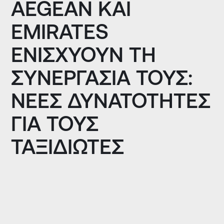
AEGEAN ΚΑΙ
EMIRATES
ΕΝΙΣΧΎΟΥΝ ΤΗ
ΣΥΝΕΡΓΑΣΊΑ ΤΟΥΣ:
ΝΈΕΣ ΔΥΝΑΤΌΤΗΤΕΣ
ΓΙΑ ΤΟΥΣ
ΤΑΞΙΔΙΏΤΕΣ