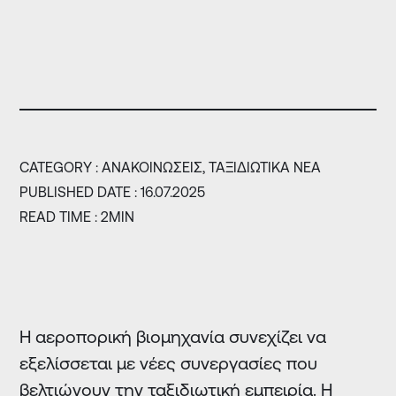
CATEGORY :
ΑΝΑΚΟΙΝΏΣΕΙΣ,
ΤΑΞΙΔΙΩΤΙΚΆ ΝΈΑ
PUBLISHED DATE : 16.07.2025
READ TIME : 2MIN
Η αεροπορική βιομηχανία συνεχίζει να
εξελίσσεται με νέες συνεργασίες που
βελτιώνουν την ταξιδιωτική εμπειρία. Η